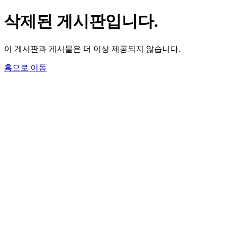
삭제된 게시판입니다.
이 게시판과 게시물은 더 이상 제공되지 않습니다.
홈으로 이동