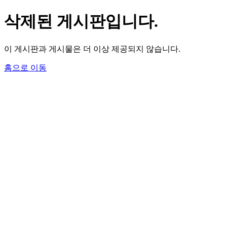
삭제된 게시판입니다.
이 게시판과 게시물은 더 이상 제공되지 않습니다.
홈으로 이동