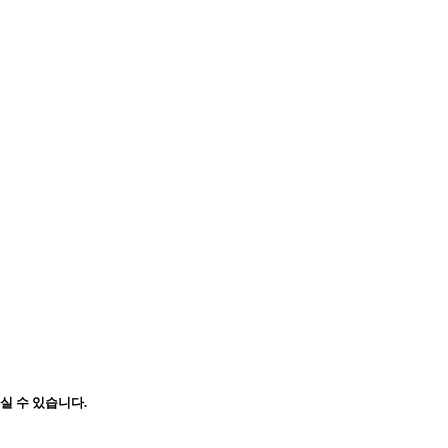
실 수 있습니다.